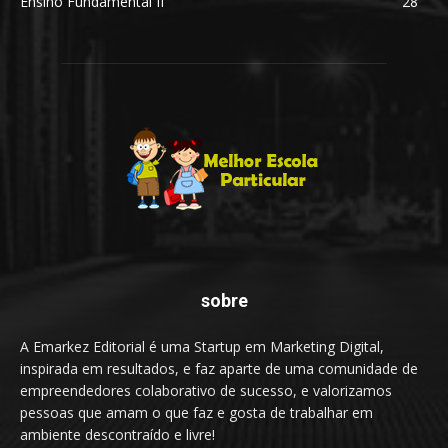
Ensino Fundamental II
28
sobre
A Emarkez Editorial é uma Startup em Marketing Digital,
inspirada em resultados, e faz aparte de uma comunidade de
empreendedores colaborativo de sucesso, e valorizamos
pessoas que amam o que faz e gosta de trabalhar em
ambiente descontraído e livre!