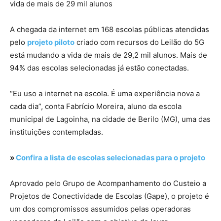
vida de mais de 29 mil alunos
A chegada da internet em 168 escolas públicas atendidas
pelo
projeto piloto
criado com recursos do Leilão do 5G
está mudando a vida de mais de 29,2 mil alunos. Mais de
94% das escolas selecionadas já estão conectadas.
“Eu uso a internet na escola. É uma experiência nova a
cada dia”, conta Fabrício Moreira, aluno da escola
municipal de Lagoinha, na cidade de Berilo (MG), uma das
instituições contempladas.
»
Confira a lista de escolas selecionadas para o projeto
Aprovado pelo Grupo de Acompanhamento do Custeio a
Projetos de Conectividade de Escolas (Gape), o projeto é
um dos compromissos assumidos pelas operadoras