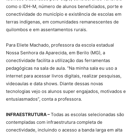
como o IDH-M, número de alunos beneficiados, porte e
conectividade do município e existência de escolas em
terras indígenas, em comunidades remanescentes de
quilombos e em assentamentos rurais.
Para Eliete Machado, professora da escola estadual
Nossa Senhora da Aparecida, em Berilo (MG), a
conectividade facilita a utilização das ferramentas
pedagógicas na sala de aula. “Na minha sala eu uso a
internet para acessar livros digitais, realizar pesquisas,
videoaulas e data shows. Diante dessas novas
tecnologias vejo os alunos super engajados, motivados e
entusiasmados”, conta a professora.
INFRAESTRUTURA –
Todas as escolas selecionadas são
contempladas com infraestrutura completa de
conectividade, incluindo o acesso a banda larga em alta