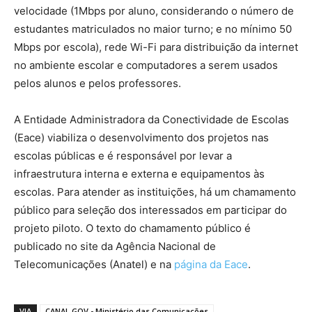
velocidade (1Mbps por aluno, considerando o número de
estudantes matriculados no maior turno; e no mínimo 50
Mbps por escola), rede Wi-Fi para distribuição da internet
no ambiente escolar e computadores a serem usados
pelos alunos e pelos professores.
A Entidade Administradora da Conectividade de Escolas
(Eace) viabiliza o desenvolvimento dos projetos nas
escolas públicas e é responsável por levar a
infraestrutura interna e externa e equipamentos às
escolas. Para atender as instituições, há um chamamento
público para seleção dos interessados em participar do
projeto piloto. O texto do chamamento público é
publicado no site da Agência Nacional de
Telecomunicações (Anatel) e na
página da Eace
.
VIA
CANAL GOV - Ministério das Comunicações