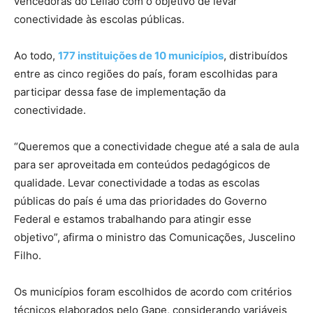
vencedoras do Leilão com o objetivo de levar
conectividade às escolas públicas.
Ao todo,
177 instituições de 10 municípios
, distribuídos
entre as cinco regiões do país, foram escolhidas para
participar dessa fase de implementação da
conectividade.
“Queremos que a conectividade chegue até a sala de aula
para ser aproveitada em conteúdos pedagógicos de
qualidade. Levar conectividade a todas as escolas
públicas do país é uma das prioridades do Governo
Federal e estamos trabalhando para atingir esse
objetivo”, afirma o ministro das Comunicações, Juscelino
Filho.
Os municípios foram escolhidos de acordo com critérios
técnicos elaborados pelo Gape, considerando variáveis