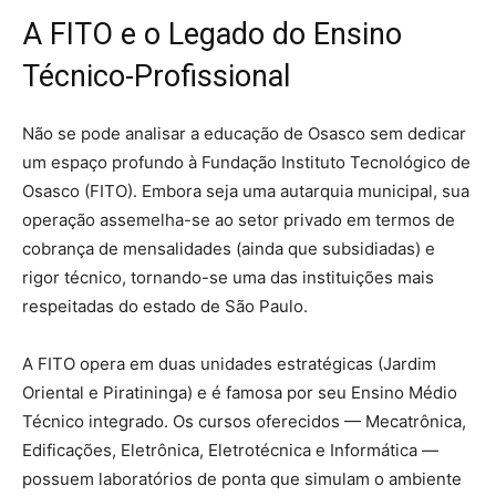
A FITO e o Legado do Ensino
Técnico-Profissional
Não se pode analisar a educação de Osasco sem dedicar
um espaço profundo à Fundação Instituto Tecnológico de
Osasco (FITO). Embora seja uma autarquia municipal, sua
operação assemelha-se ao setor privado em termos de
cobrança de mensalidades (ainda que subsidiadas) e
rigor técnico, tornando-se uma das instituições mais
respeitadas do estado de São Paulo.
A FITO opera em duas unidades estratégicas (Jardim
Oriental e Piratininga) e é famosa por seu Ensino Médio
Técnico integrado. Os cursos oferecidos — Mecatrônica,
Edificações, Eletrônica, Eletrotécnica e Informática —
possuem laboratórios de ponta que simulam o ambiente