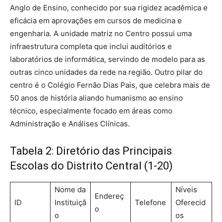
Anglo de Ensino, conhecido por sua rigidez acadêmica e
eficácia em aprovações em cursos de medicina e
engenharia.
A unidade matriz no Centro possui uma
infraestrutura completa que inclui auditórios e
laboratórios de informática, servindo de modelo para as
outras cinco unidades da rede na região.
Outro pilar do
centro é o Colégio Fernão Dias Pais, que celebra mais de
50 anos de história aliando humanismo ao ensino
técnico, especialmente focado em áreas como
Administração e Análises Clínicas.
Tabela 2: Diretório das Principais
Escolas do Distrito Central (1-20)
Nome da
Níveis
Endereç
ID
Instituiçã
Telefone
Oferecid
o
o
os