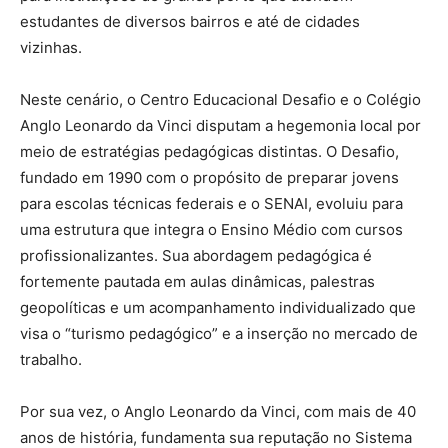
estudantes de diversos bairros e até de cidades
vizinhas.
Neste cenário, o Centro Educacional Desafio e o Colégio
Anglo Leonardo da Vinci disputam a hegemonia local por
meio de estratégias pedagógicas distintas. O Desafio,
fundado em 1990 com o propósito de preparar jovens
para escolas técnicas federais e o SENAI, evoluiu para
uma estrutura que integra o Ensino Médio com cursos
profissionalizantes.
Sua abordagem pedagógica é
fortemente pautada em aulas dinâmicas, palestras
geopolíticas e um acompanhamento individualizado que
visa o “turismo pedagógico” e a inserção no mercado de
trabalho.
Por sua vez, o Anglo Leonardo da Vinci, com mais de 40
anos de história, fundamenta sua reputação no Sistema