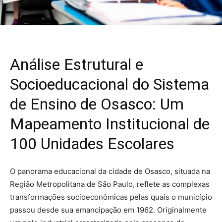
Análise Estrutural e
Socioeducacional do Sistema
de Ensino de Osasco: Um
Mapeamento Institucional de
100 Unidades Escolares
O panorama educacional da cidade de Osasco, situada na
Região Metropolitana de São Paulo, reflete as complexas
transformações socioeconômicas pelas quais o município
passou desde sua emancipação em 1962. Originalmente