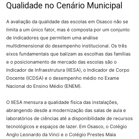
Qualidade no Cenário Municipal
A avaliação da qualidade das escolas em Osasco não se
limita a um único fator, mas é composta por um conjunto
de indicadores que permitem uma análise
multidimensional do desempenho institucional. Os três
eixos fundamentais que balizam as escolhas das famílias
e o posicionamento de mercado das escolas são o
Indicador de Infraestrutura (IIESA), o Indicador de Corpo
Docente (ICDSA) e o desempenho médio no Exame
Nacional do Ensino Médio (ENEM).
O IIESA mensura a qualidade física das instalações,
abrangendo desde a modernização das salas de aula e
laboratórios de ciências até a disponibilidade de recursos
tecnológicos e espaços de lazer.
Em Osasco, o Colégio
Anglo Leonardo da Vinci e o Colégio Prestes Maia