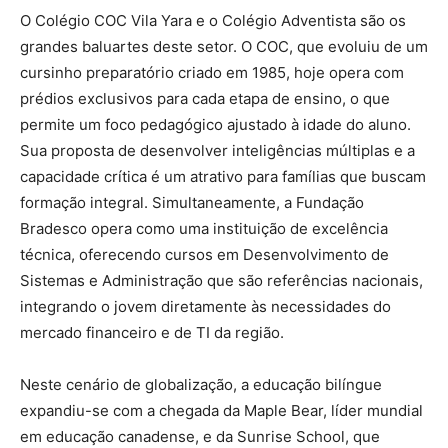
O Colégio COC Vila Yara e o Colégio Adventista são os
grandes baluartes deste setor. O COC, que evoluiu de um
cursinho preparatório criado em 1985, hoje opera com
prédios exclusivos para cada etapa de ensino, o que
permite um foco pedagógico ajustado à idade do aluno.
Sua proposta de desenvolver inteligências múltiplas e a
capacidade crítica é um atrativo para famílias que buscam
formação integral.
Simultaneamente, a Fundação
Bradesco opera como uma instituição de excelência
técnica, oferecendo cursos em Desenvolvimento de
Sistemas e Administração que são referências nacionais,
integrando o jovem diretamente às necessidades do
mercado financeiro e de TI da região.
Neste cenário de globalização, a educação bilíngue
expandiu-se com a chegada da Maple Bear, líder mundial
em educação canadense, e da Sunrise School, que