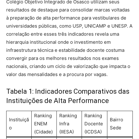
Colégio Objetivo Integrado de Osasco utilizam seus
resultados de destaque para consolidar marcas voltadas
à preparação de alta performance para vestibulares de
universidades públicas, como USP, UNICAMP e UNESP.
A
correlação entre esses três indicadores revela uma
hierarquia institucional onde o investimento em
infraestrutura técnica e estabilidade docente costuma
convergir para os melhores resultados nos exames
nacionais, criando um ciclo de valorização que impacta o
valor das mensalidades e a procura por vagas.
Tabela 1: Indicadores Comparativos das
Instituições de Alta Performance
Ranking
Ranking
Ranking
Instituiçã
Bairro
ENEM
Infra
Docente
o
Sede
(Cidade)
(IIESA)
(ICDSA)