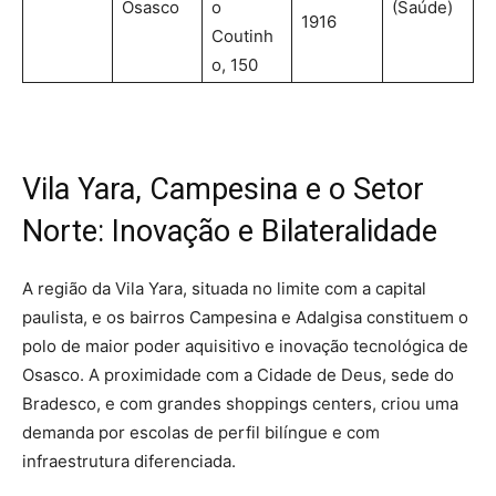
Osasco
o
(Saúde)
1916
Coutinh
o, 150
Vila Yara, Campesina e o Setor
Norte: Inovação e Bilateralidade
A região da Vila Yara, situada no limite com a capital
paulista, e os bairros Campesina e Adalgisa constituem o
polo de maior poder aquisitivo e inovação tecnológica de
Osasco. A proximidade com a Cidade de Deus, sede do
Bradesco, e com grandes shoppings centers, criou uma
demanda por escolas de perfil bilíngue e com
infraestrutura diferenciada.