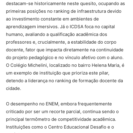
destacam-se historicamente neste quesito, ocupando as
primeiras posições no ranking de infraestrutura devido
ao investimento constante em ambientes de
aprendizagem imersivos.
Já o ICDSA foca no capital
humano, avaliando a qualificação acadêmica dos
professores e, crucialmente, a estabilidade do corpo
docente, fator que impacta diretamente na continuidade
do projeto pedagógico e no vínculo afetivo com o aluno.
O Colégio Michelini, localizado no bairro Helena Maria, é
um exemplo de instituição que prioriza este pilar,
detendo a liderança no ranking de formação docente da
cidade.
O desempenho no ENEM, embora frequentemente
criticado por ser um recorte parcial, continua sendo o
principal termômetro de competitividade acadêmica.
Instituições como o Centro Educacional Desafio e o