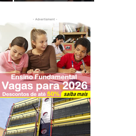
- Advertisment -